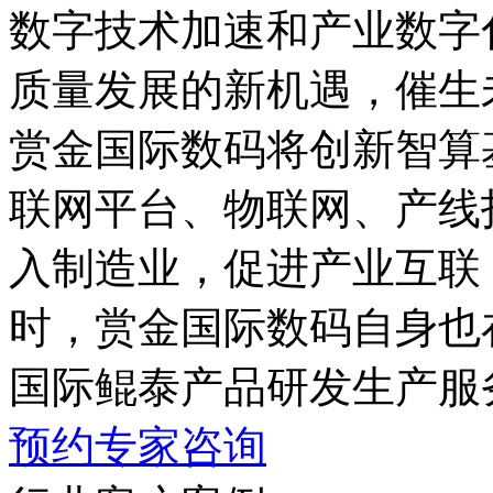
数字技术加速和产业数字化
质量发展的新机遇，
赏金国际数码将创新智算基
联网平台、物联网
入制造业，促进产业互联
时，赏金国际数码自身也
国际鲲泰产品研发生产服
预约专家咨询