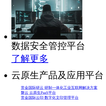
数据安全管控平台
了解更多
云原生产品及应用平台
赏金国际研云 研制一体化工业互联网解决方案
磐云 云原生PaaS平台
赏金国际云印 数字化文印管理平台