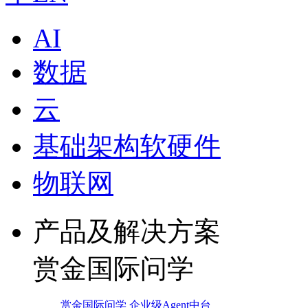
AI
数据
云
基础架构软硬件
物联网
产品及解决方案
赏金国际问学
赏金国际问学 企业级Agent中台