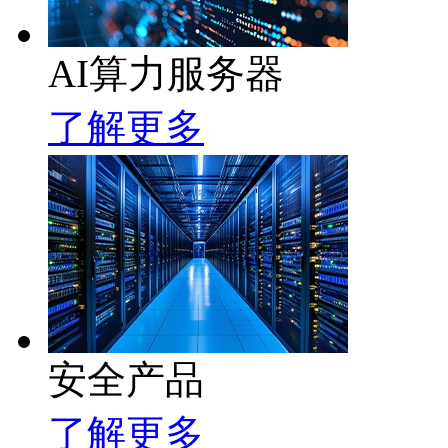
AI算力服务器
了解更多
安全产品
了解更多