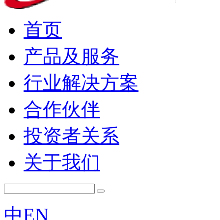
首页
产品及服务
行业解决方案
合作伙伴
投资者关系
关于我们
中
EN