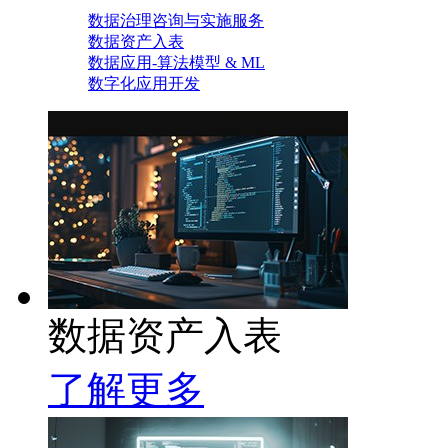
数据治理咨询与实施服务
数据资产入表
数据应用-算法模型 & ML
数字化应用开发
数据资产入表
了解更多