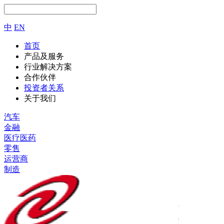
中
EN
首页
产品及服务
行业解决方案
合作伙伴
投资者关系
关于我们
汽车
金融
医疗医药
零售
运营商
制造