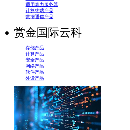
通用算力服务器
计算终端产品
数据通信产品
赏金国际云科
存储产品
计算产品
安全产品
网络产品
软件产品
外设产品