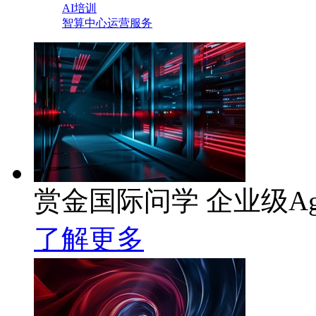
AI培训
智算中心运营服务
赏金国际问学 企业级Ag
了解更多