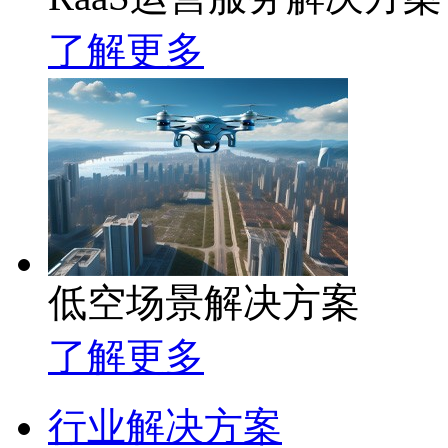
了解更多
低空场景解决方案
了解更多
行业解决方案