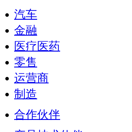
汽车
金融
医疗医药
零售
运营商
制造
合作伙伴