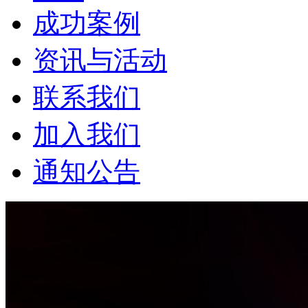
成功案例
资讯与活动
联系我们
加入我们
通知公告