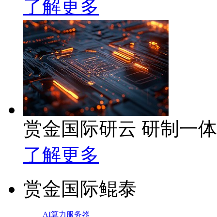
了解更多
赏金国际研云 研制一
了解更多
赏金国际鲲泰
AI算力服务器