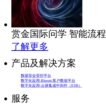
赏金国际问学 智能流
了解更多
产品及解决方案
数据安全管控平台
数字化应用-Bluenic客户数据平台
数字化应用-云捷集成中间件（ESB）
服务