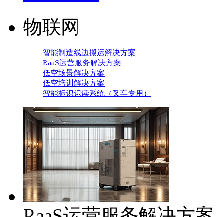
物联网
智能制造线边搬运解决方案
RaaS运营服务解决方案
低空场景解决方案
低空培训解决方案
智能标识识读系统（叉车专用）
RaaS运营服务解决方案