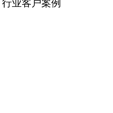
行业客户案例