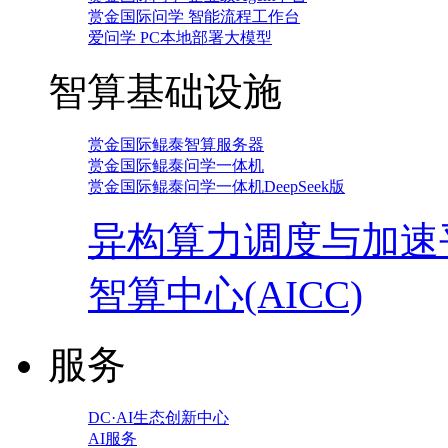
赏金国际问学 智能流程工作台
爱问学 PC本地部署大模型
智算基础设施
赏金国际鲲泰智算服务器
赏金国际鲲泰问学一体机
赏金国际鲲泰问学一体机DeepSeek版
异构算力调度与加速
智算中心(AICC)
服务
DC·AI生态创新中心
AI服务