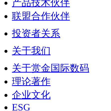
产品技术伙伴
联盟合作伙伴
投资者关系
关于我们
关于赏金国际数码
理论著作
企业文化
ESG