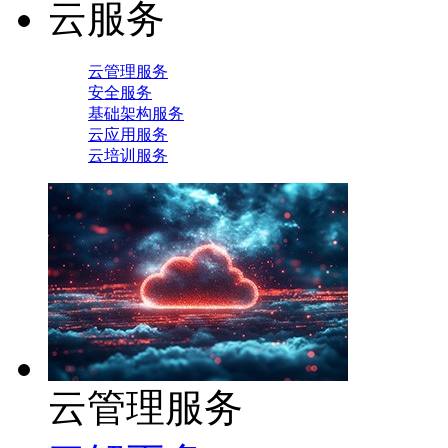
云服务
云管理服务
安全服务
基础架构服务
云应用服务
云培训服务
云管理服务