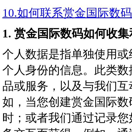
10.如何联系赏金国际数码
1. 赏金国际数码如何收
个人数据是指单独使用或
个人身份的信息。此类数据
品或服务，以及与我们互
如，当您创建赏金国
时；或者我们通过记录您如