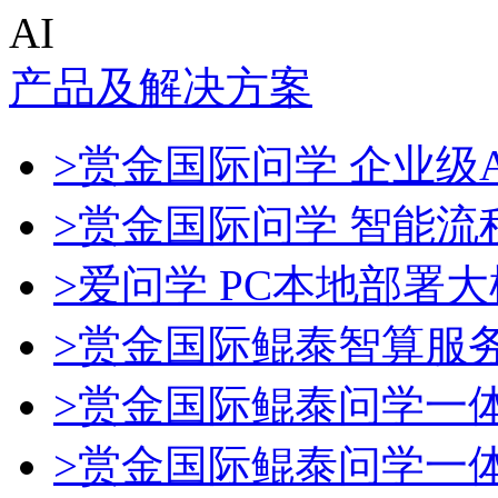
AI
产品及解决方案
>赏金国际问学 企业级A
>赏金国际问学 智能流
>爱问学 PC本地部署
>赏金国际鲲泰智算服
>赏金国际鲲泰问学一
>赏金国际鲲泰问学一体机