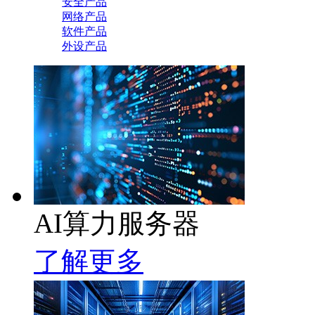
安全产品
网络产品
软件产品
外设产品
AI算力服务器
了解更多