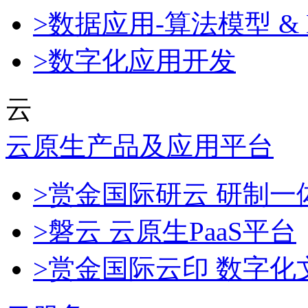
>数据应用-算法模型 & 
>数字化应用开发
云
云原生产品及应用平台
>赏金国际研云 研制
>磐云 云原生PaaS平台
>赏金国际云印 数字化