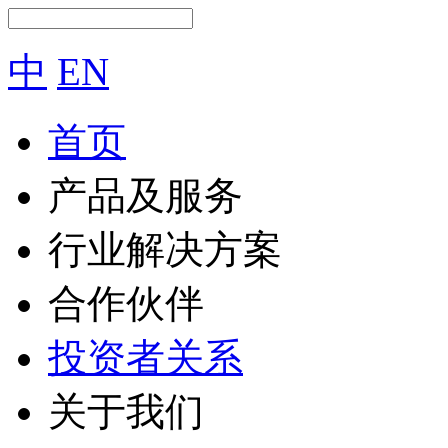
中
EN
首页
产品及服务
行业解决方案
合作伙伴
投资者关系
关于我们