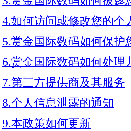
3.赏金国际数码如何披露
4.如何访问或修改您的个
5.赏金国际数码如何保护
6.赏金国际数码如何处理
7.第三方提供商及其服务
8.个人信息泄露的通知
9.本政策如何更新