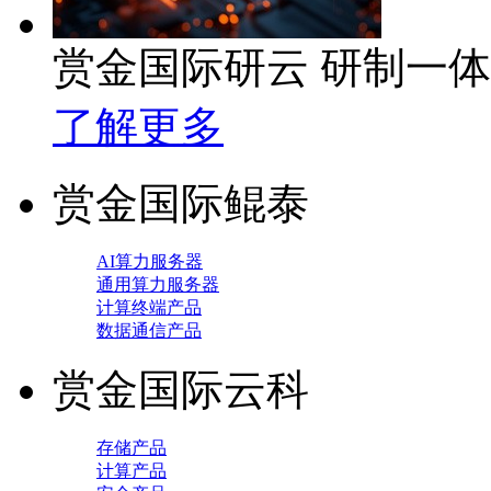
赏金国际研云 研制一
了解更多
赏金国际鲲泰
AI算力服务器
通用算力服务器
计算终端产品
数据通信产品
赏金国际云科
存储产品
计算产品