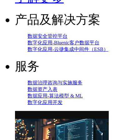
产品及解决方案
数据安全管控平台
数字化应用-Bluenic客户数据平台
数字化应用-云捷集成中间件（ESB）
服务
数据治理咨询与实施服务
数据资产入表
数据应用-算法模型 & ML
数字化应用开发