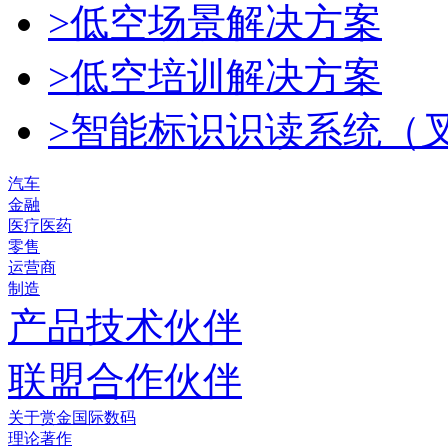
>低空场景解决方案
>低空培训解决方案
>智能标识识读系统（
汽车
金融
医疗医药
零售
运营商
制造
产品技术伙伴
联盟合作伙伴
关于赏金国际数码
理论著作