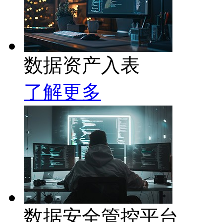
数据资产入表
了解更多
数据安全管控平台