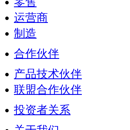
零售
运营商
制造
合作伙伴
产品技术伙伴
联盟合作伙伴
投资者关系