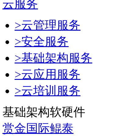
云服务
>云管理服务
>安全服务
>基础架构服务
>云应用服务
>云培训服务
基础架构软硬件
赏金国际鲲泰