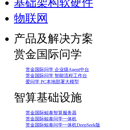
基础架构软硬件
物联网
产品及解决方案
赏金国际问学
赏金国际问学 企业级Agent中台
赏金国际问学 智能流程工作台
爱问学 PC本地部署大模型
智算基础设施
赏金国际鲲泰智算服务器
赏金国际鲲泰问学一体机
赏金国际鲲泰问学一体机DeepSeek版