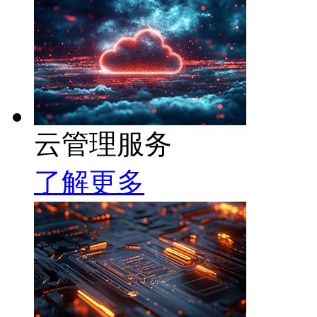
云管理服务
了解更多