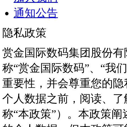
通知公告
隐私政策
赏金国际数码集团股份有
称“赏金国际数码”、“
重要性，并会尊重您
个人数据之前，阅读
称“本政策”）。本政策