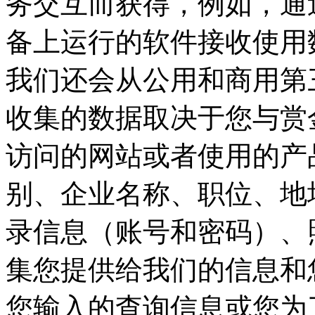
务交互而获得，例如，
备上运行的软件接收使用数
我们还会从公用和商用第
收集的数据取决于您与赏金
访问的网站或者使用的产品和服
别、企业名称、职位、
录信息（账号和密码）、
集您提供给我们的信息和您
您输入的查询信息或您为