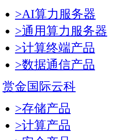
>AI算力服务器
>通用算力服务器
>计算终端产品
>数据通信产品
赏金国际云科
>存储产品
>计算产品