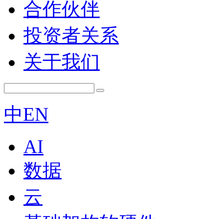
合作伙伴
投资者关系
关于我们
中
EN
AI
数据
云