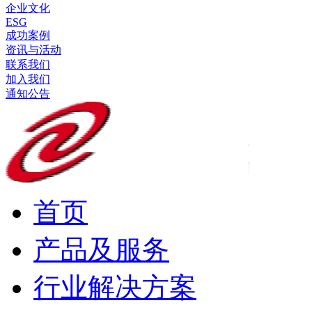
企业文化
ESG
成功案例
资讯与活动
联系我们
加入我们
通知公告
首页
产品及服务
行业解决方案