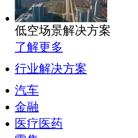
低空场景解决方案
了解更多
行业解决方案
汽车
金融
医疗医药