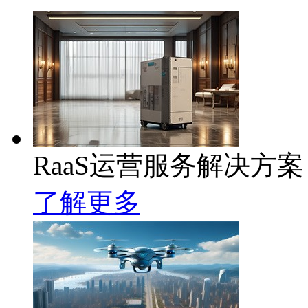
RaaS运营服务解决方案
了解更多