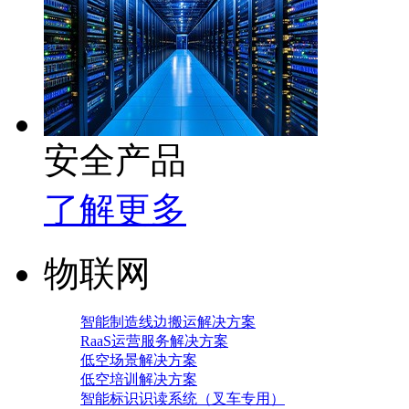
安全产品
了解更多
物联网
智能制造线边搬运解决方案
RaaS运营服务解决方案
低空场景解决方案
低空培训解决方案
智能标识识读系统（叉车专用）