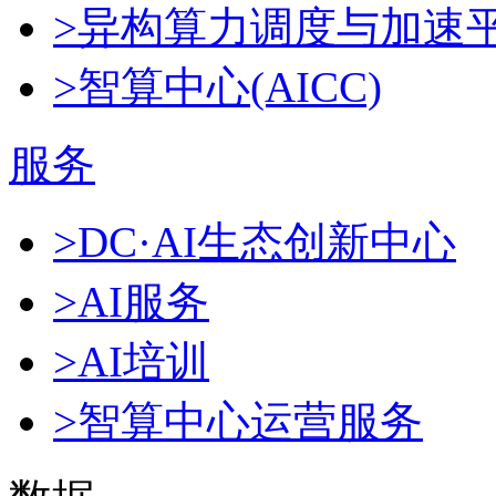
>异构算力调度与加速
>智算中心(AICC)
服务
>DC·AI生态创新中心
>AI服务
>AI培训
>智算中心运营服务