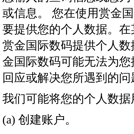
或信息。 您在使用赏金国际
要提供您的个人数据。在某
赏金国际数码提供个人数据
金国际数码可能无法为您提
回应或解决您所遇到的问
我们可能将您的个人数据用于
(a) 创建账户。