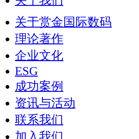
关于我们
关于赏金国际数码
理论著作
企业文化
ESG
成功案例
资讯与活动
联系我们
加入我们