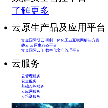
了解更多
云原生产品及应用平台
赏金国际研云 研制一体化工业互联网解决方案
磐云 云原生PaaS平台
赏金国际云印 数字化文印管理平台
云服务
云管理服务
安全服务
基础架构服务
云应用服务
云培训服务