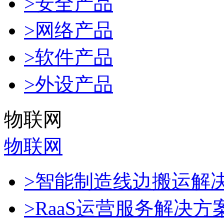
>安全产品
>网络产品
>软件产品
>外设产品
物联网
物联网
>智能制造线边搬运解
>RaaS运营服务解决方