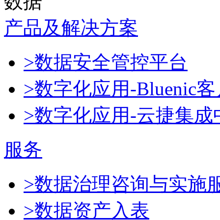
数据
产品及解决方案
>数据安全管控平台
>数字化应用-Blueni
>数字化应用-云捷集成
服务
>数据治理咨询与实施
>数据资产入表