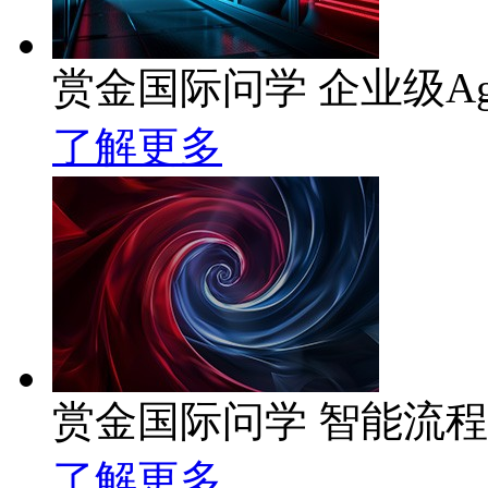
赏金国际问学 企业级Ag
了解更多
赏金国际问学 智能流
了解更多