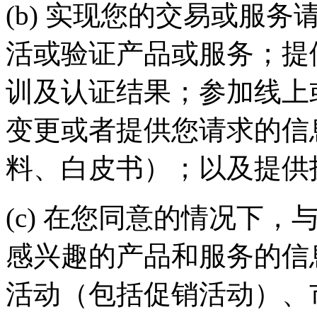
(b) 实现您的交易或服务请求
活或验证产品或服务；提
训及认证结果；参加线上
变更或者提供您请求的信
料、白皮书）；以及提
(c) 在您同意的情况下
感兴趣的产品和服务的信
活动（包括促销活动）