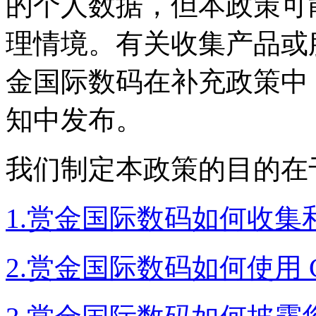
的个人数据，但本政
理情境。有关收集产品或
金国际数码在补充政策中
知中发布。
我们制定本政策的目的在于
1.赏金国际数码如何收
2.赏金国际数码如何使用 C